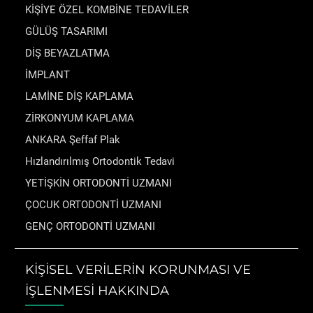
KİŞİYE ÖZEL KOMBİNE TEDAVİLER
GÜLÜŞ TASARIMI
DİŞ BEYAZLATMA
İMPLANT
LAMİNE DİŞ KAPLAMA
ZİRKONYUM KAPLAMA
ANKARA Şeffaf Plak
Hızlandırılmış Ortodontik Tedavi
YETİŞKİN ORTODONTİ UZMANI
ÇOCUK ORTODONTİ UZMANI
GENÇ ORTODONTİ UZMANI
KİŞİSEL VERİLERİN KORUNMASI VE
İŞLENMESİ HAKKINDA