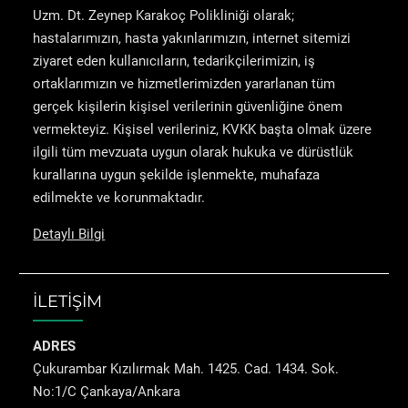
Uzm. Dt. Zeynep Karakoç Polikliniği olarak;
hastalarımızın, hasta yakınlarımızın, internet sitemizi
ziyaret eden kullanıcıların, tedarikçilerimizin, iş
ortaklarımızın ve hizmetlerimizden yararlanan tüm
gerçek kişilerin kişisel verilerinin güvenliğine önem
vermekteyiz. Kişisel verileriniz, KVKK başta olmak üzere
ilgili tüm mevzuata uygun olarak hukuka ve dürüstlük
kurallarına uygun şekilde işlenmekte, muhafaza
edilmekte ve korunmaktadır.
Detaylı Bilgi
İLETİŞİM
ADRES
Çukurambar Kızılırmak Mah. 1425. Cad. 1434. Sok.
No:1/C Çankaya/Ankara