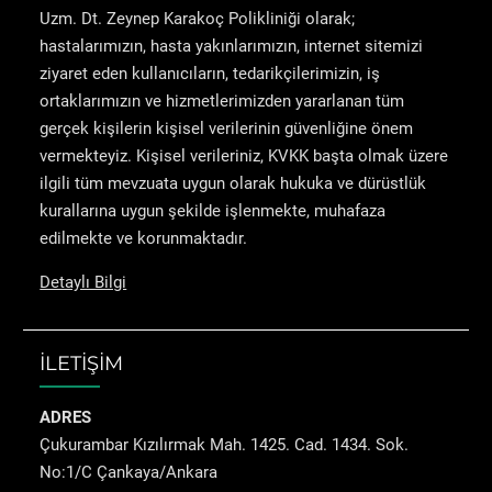
Uzm. Dt. Zeynep Karakoç Polikliniği olarak;
hastalarımızın, hasta yakınlarımızın, internet sitemizi
ziyaret eden kullanıcıların, tedarikçilerimizin, iş
ortaklarımızın ve hizmetlerimizden yararlanan tüm
gerçek kişilerin kişisel verilerinin güvenliğine önem
vermekteyiz. Kişisel verileriniz, KVKK başta olmak üzere
ilgili tüm mevzuata uygun olarak hukuka ve dürüstlük
kurallarına uygun şekilde işlenmekte, muhafaza
edilmekte ve korunmaktadır.
Detaylı Bilgi
İLETİŞİM
ADRES
Çukurambar Kızılırmak Mah. 1425. Cad. 1434. Sok.
No:1/C Çankaya/Ankara