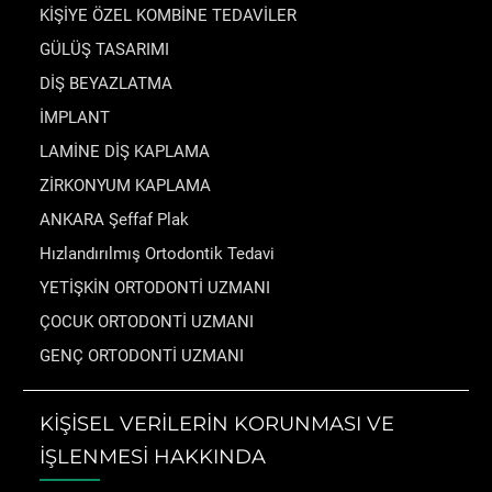
KİŞİYE ÖZEL KOMBİNE TEDAVİLER
GÜLÜŞ TASARIMI
DİŞ BEYAZLATMA
İMPLANT
LAMİNE DİŞ KAPLAMA
ZİRKONYUM KAPLAMA
ANKARA Şeffaf Plak
Hızlandırılmış Ortodontik Tedavi
YETİŞKİN ORTODONTİ UZMANI
ÇOCUK ORTODONTİ UZMANI
GENÇ ORTODONTİ UZMANI
KİŞİSEL VERİLERİN KORUNMASI VE
İŞLENMESİ HAKKINDA