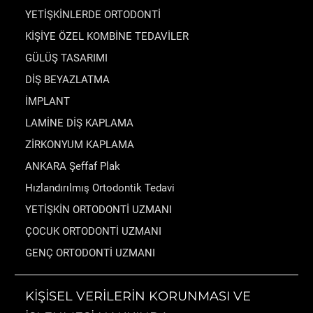
YETİŞKİNLERDE ORTODONTİ
KİŞİYE ÖZEL KOMBİNE TEDAVİLER
GÜLÜŞ TASARIMI
DİŞ BEYAZLATMA
İMPLANT
LAMİNE DİŞ KAPLAMA
ZİRKONYUM KAPLAMA
ANKARA Şeffaf Plak
Hızlandırılmış Ortodontik Tedavi
YETİŞKİN ORTODONTİ UZMANI
ÇOCUK ORTODONTİ UZMANI
GENÇ ORTODONTİ UZMANI
KİŞİSEL VERİLERİN KORUNMASI VE