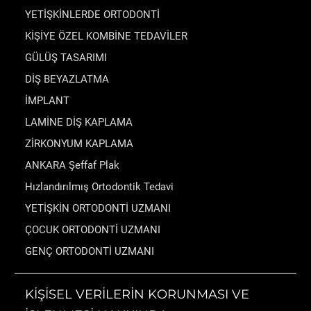
YETİŞKİNLERDE ORTODONTİ
KİŞİYE ÖZEL KOMBİNE TEDAVİLER
GÜLÜŞ TASARIMI
DİŞ BEYAZLATMA
İMPLANT
LAMİNE DİŞ KAPLAMA
ZİRKONYUM KAPLAMA
ANKARA Şeffaf Plak
Hızlandırılmış Ortodontik Tedavi
YETİŞKİN ORTODONTİ UZMANI
ÇOCUK ORTODONTİ UZMANI
GENÇ ORTODONTİ UZMANI
KİŞİSEL VERİLERİN KORUNMASI VE