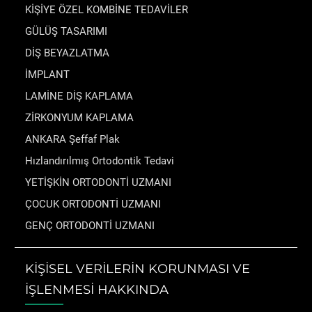
KİŞİYE ÖZEL KOMBİNE TEDAVİLER
GÜLÜŞ TASARIMI
DİŞ BEYAZLATMA
İMPLANT
LAMİNE DİŞ KAPLAMA
ZİRKONYUM KAPLAMA
ANKARA Şeffaf Plak
Hızlandırılmış Ortodontik Tedavi
YETİŞKİN ORTODONTİ UZMANI
ÇOCUK ORTODONTİ UZMANI
GENÇ ORTODONTİ UZMANI
KİŞİSEL VERİLERİN KORUNMASI VE
İŞLENMESİ HAKKINDA