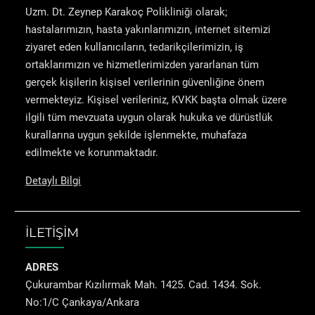
Uzm. Dt. Zeynep Karakoç Polikliniği olarak;
hastalarımızın, hasta yakınlarımızın, internet sitemizi
ziyaret eden kullanıcıların, tedarikçilerimizin, iş
ortaklarımızın ve hizmetlerimizden yararlanan tüm
gerçek kişilerin kişisel verilerinin güvenliğine önem
vermekteyiz. Kişisel verileriniz, KVKK başta olmak üzere
ilgili tüm mevzuata uygun olarak hukuka ve dürüstlük
kurallarına uygun şekilde işlenmekte, muhafaza
edilmekte ve korunmaktadır.
Detaylı Bilgi
İLETİŞİM
ADRES
Çukurambar Kızılırmak Mah. 1425. Cad. 1434. Sok.
No:1/C Çankaya/Ankara