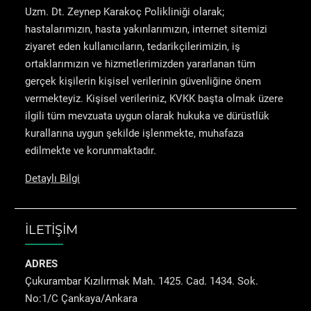
Uzm. Dt. Zeynep Karakoç Polikliniği olarak;
hastalarımızın, hasta yakınlarımızın, internet sitemizi
ziyaret eden kullanıcıların, tedarikçilerimizin, iş
ortaklarımızın ve hizmetlerimizden yararlanan tüm
gerçek kişilerin kişisel verilerinin güvenliğine önem
vermekteyiz. Kişisel verileriniz, KVKK başta olmak üzere
ilgili tüm mevzuata uygun olarak hukuka ve dürüstlük
kurallarına uygun şekilde işlenmekte, muhafaza
edilmekte ve korunmaktadır.
Detaylı Bilgi
İLETİŞİM
ADRES
Çukurambar Kızılırmak Mah. 1425. Cad. 1434. Sok.
No:1/C Çankaya/Ankara