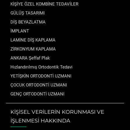
KİŞİYE ÖZEL KOMBİNE TEDAVİLER
GÜLÜŞ TASARIMI
DİŞ BEYAZLATMA
İMPLANT
LAMİNE DİŞ KAPLAMA
ZİRKONYUM KAPLAMA
ANKARA Şeffaf Plak
Hızlandırılmış Ortodontik Tedavi
YETİŞKİN ORTODONTİ UZMANI
ÇOCUK ORTODONTİ UZMANI
GENÇ ORTODONTİ UZMANI
KİŞİSEL VERİLERİN KORUNMASI VE
İŞLENMESİ HAKKINDA