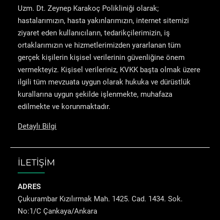
Uzm. Dt. Zeynep Karakoç Polikliniği olarak;
hastalarımızın, hasta yakınlarımızın, internet sitemizi
ziyaret eden kullanıcıların, tedarikçilerimizin, iş
ortaklarımızın ve hizmetlerimizden yararlanan tüm
gerçek kişilerin kişisel verilerinin güvenliğine önem
vermekteyiz. Kişisel verileriniz, KVKK başta olmak üzere
ilgili tüm mevzuata uygun olarak hukuka ve dürüstlük
kurallarına uygun şekilde işlenmekte, muhafaza
edilmekte ve korunmaktadır.
Detaylı Bilgi
İLETİŞİM
ADRES
Çukurambar Kızılırmak Mah. 1425. Cad. 1434. Sok.
No:1/C Çankaya/Ankara