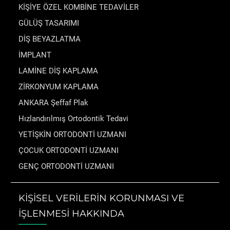
KİŞİYE ÖZEL KOMBİNE TEDAVİLER
GÜLÜŞ TASARIMI
DİŞ BEYAZLATMA
İMPLANT
LAMİNE DİŞ KAPLAMA
ZİRKONYUM KAPLAMA
ANKARA Şeffaf Plak
Hızlandırılmış Ortodontik Tedavi
YETİŞKİN ORTODONTİ UZMANI
ÇOCUK ORTODONTİ UZMANI
GENÇ ORTODONTİ UZMANI
KİŞİSEL VERİLERİN KORUNMASI VE
İŞLENMESİ HAKKINDA