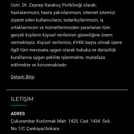
Uzm. Dt. Zeynep Karakoç Polikliniği olarak;
hastalarımızın, hasta yakınlarımızın, internet sitemizi
ziyaret eden kullanıcıların, tedarikçilerimizin, iş
ortaklarımızın ve hizmetlerimizden yararlanan tüm
gerçek kişilerin kişisel verilerinin güvenliğine önem
vermekteyiz. Kişisel verileriniz, KVKK başta olmak üzere
ilgili tüm mevzuata uygun olarak hukuka ve dürüstlük
kurallarına uygun şekilde işlenmekte, muhafaza
edilmekte ve korunmaktadır.
Detaylı Bilgi
İLETİŞİM
ADRES
Çukurambar Kızılırmak Mah. 1425. Cad. 1434. Sok.
No:1/C Çankaya/Ankara