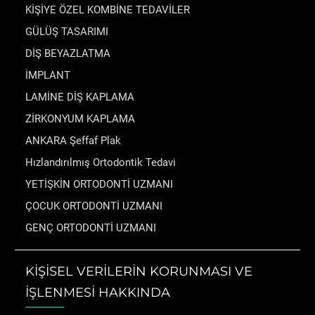
KİŞİYE ÖZEL KOMBİNE TEDAVİLER
GÜLÜŞ TASARIMI
DİŞ BEYAZLATMA
İMPLANT
LAMİNE DİŞ KAPLAMA
ZİRKONYUM KAPLAMA
ANKARA Şeffaf Plak
Hızlandırılmış Ortodontik Tedavi
YETİŞKİN ORTODONTİ UZMANI
ÇOCUK ORTODONTİ UZMANI
GENÇ ORTODONTİ UZMANI
KİŞİSEL VERİLERİN KORUNMASI VE
İŞLENMESİ HAKKINDA