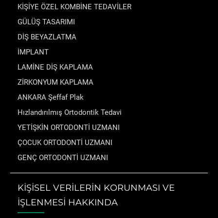
KİŞİYE ÖZEL KOMBİNE TEDAVİLER
GÜLÜŞ TASARIMI
DİŞ BEYAZLATMA
İMPLANT
LAMİNE DİŞ KAPLAMA
ZİRKONYUM KAPLAMA
ANKARA Şeffaf Plak
Hızlandırılmış Ortodontik Tedavi
YETİŞKİN ORTODONTİ UZMANI
ÇOCUK ORTODONTİ UZMANI
GENÇ ORTODONTİ UZMANI
KİŞİSEL VERİLERİN KORUNMASI VE
İŞLENMESİ HAKKINDA