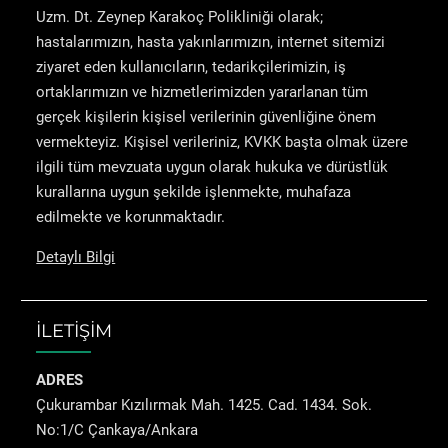
Uzm. Dt. Zeynep Karakoç Polikliniği olarak;
hastalarımızın, hasta yakınlarımızın, internet sitemizi
ziyaret eden kullanıcıların, tedarikçilerimizin, iş
ortaklarımızın ve hizmetlerimizden yararlanan tüm
gerçek kişilerin kişisel verilerinin güvenliğine önem
vermekteyiz. Kişisel verileriniz, KVKK başta olmak üzere
ilgili tüm mevzuata uygun olarak hukuka ve dürüstlük
kurallarına uygun şekilde işlenmekte, muhafaza
edilmekte ve korunmaktadır.
Detaylı Bilgi
İLETİŞİM
ADRES
Çukurambar Kızılırmak Mah. 1425. Cad. 1434. Sok.
No:1/C Çankaya/Ankara